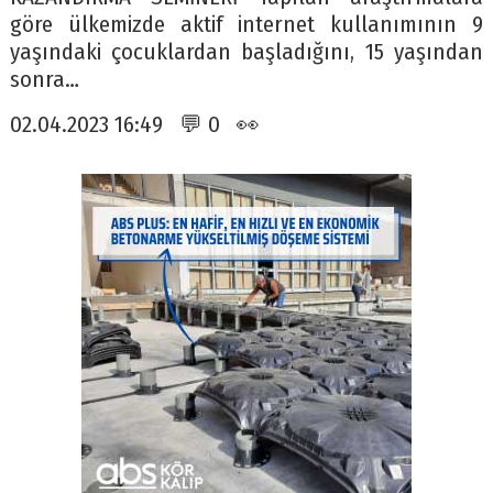
göre ülkemizde aktif internet kullanımının 9
yaşındaki çocuklardan başladığını, 15 yaşından
sonra…
02.04.2023 16:49 💬 0 👀