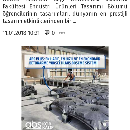
Fakültesi Endüstri Ürünleri Tasarımı Bölümü
öğrencilerinin tasarımları, dünyanın en prestijli
tasarım etkinliklerinden biri…
11.01.2018 10:21 💬 0 👀