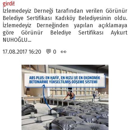
girdi!
İzlemedeyiz Derneği tarafından verilen Görünür
Belediye Sertifikası Kadıköy Belediyesinin oldu.
İzlemedeyiz Derneğinden yapılan açıklamaya
göre Görünür Belediye Sertifikası Aykurt
NUHOĞLU…
17.08.2017 16:20 💬 0 👀