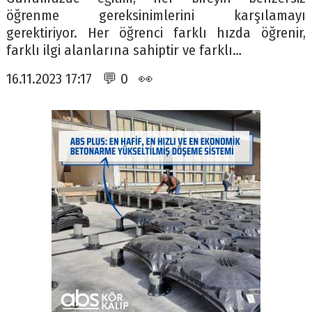
öğrenme gereksinimlerini karşılamayı
gerektiriyor. Her öğrenci farklı hızda öğrenir,
farklı ilgi alanlarına sahiptir ve farklı…
16.11.2023 17:17 💬 0 👀