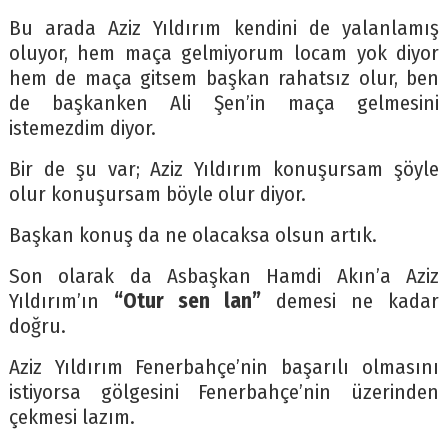
Bu arada Aziz Yıldırım kendini de yalanlamış
oluyor, hem maça gelmiyorum locam yok diyor
hem de maça gitsem başkan rahatsız olur, ben
de başkanken Ali Şen’in maça gelmesini
istemezdim diyor.
Bir de şu var; Aziz Yıldırım konuşursam şöyle
olur konuşursam böyle olur diyor.
Başkan konuş da ne olacaksa olsun artık.
Son olarak da Asbaşkan Hamdi Akın’a Aziz
Yıldırım’ın
“Otur sen lan”
demesi ne kadar
doğru.
Aziz Yıldırım Fenerbahçe’nin başarılı olmasını
istiyorsa gölgesini Fenerbahçe’nin üzerinden
çekmesi lazım.