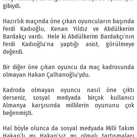
gibiydi.
Hazırlık maçında öne çıkan oyuncuların başında
Ferdi Kadıoğlu, Kenan Yıldız ve Abdülkerim
Bardakçı vardı. Hele ki Abdülkerim Bardakçı’nın
Ferdi Kadıoğlu’na yaptığı asist, görülmeye
değerdi.
Bir diğer öne çıkan oyuncu da maç kadrosunda
olmayan Hakan Çalhanoğlu’ydu.
Kadroda olmayan oyuncu nasıl öne çıktı
derseniz, sosyal medyada birçok kullanıcı
Almanya karşısında millilerin oyununu çok
beğenmişti.
Hal böyle olunca da sosyal medyada Milli Takım
Hakan’lı mı Hakan’sız mı olmalı tartışmaları