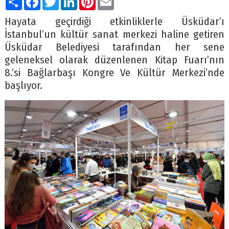
Hayata geçirdiği etkinliklerle Üsküdar’ı
İstanbul’un kültür sanat merkezi haline getiren
Üsküdar Belediyesi tarafından her sene
geleneksel olarak düzenlenen Kitap Fuarı’nın
8.’si Bağlarbaşı Kongre Ve Kültür Merkezi’nde
başlıyor.