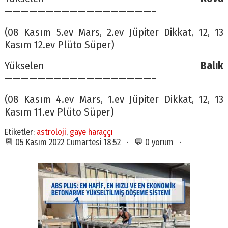
——————————————————–
(08 Kasım 5.ev Mars, 2.ev Jüpiter Dikkat, 12, 13
Kasım 12.ev Plüto Süper)
Yükselen
Balık
——————————————————–
(08 Kasım 4.ev Mars, 1.ev Jüpiter Dikkat, 12, 13
Kasım 11.ev Plüto Süper)
Etiketler:
astroloji
,
gaye haraççı
📆 05 Kasım 2022 Cumartesi 18:52 · 💬 0 yorum ·