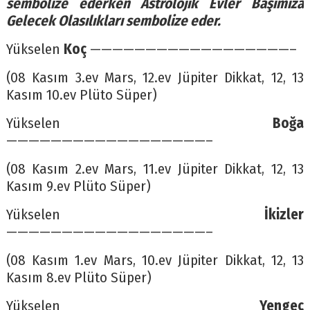
sembolize ederken Astrolojik Evler Başımıza
Gelecek Olasılıkları sembolize eder.
Yükselen
Koç
——————————————————–
(08 Kasım 3.ev Mars, 12.ev Jüpiter Dikkat, 12, 13
Kasım 10.ev Plüto Süper)
Yükselen
Boğa
——————————————————–
(08 Kasım 2.ev Mars, 11.ev Jüpiter Dikkat, 12, 13
Kasım 9.ev Plüto Süper)
Yükselen
İkizler
——————————————————–
(08 Kasım 1.ev Mars, 10.ev Jüpiter Dikkat, 12, 13
Kasım 8.ev Plüto Süper)
Yükselen
Yengeç