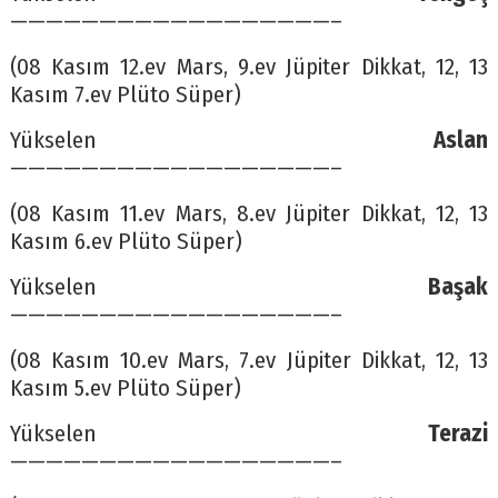
——————————————————–
(08 Kasım 12.ev Mars, 9.ev Jüpiter Dikkat, 12, 13
Kasım 7.ev Plüto Süper)
Yükselen
Aslan
——————————————————–
(08 Kasım 11.ev Mars, 8.ev Jüpiter Dikkat, 12, 13
Kasım 6.ev Plüto Süper)
Yükselen
Başak
——————————————————–
(08 Kasım 10.ev Mars, 7.ev Jüpiter Dikkat, 12, 13
Kasım 5.ev Plüto Süper)
Yükselen
Terazi
——————————————————–