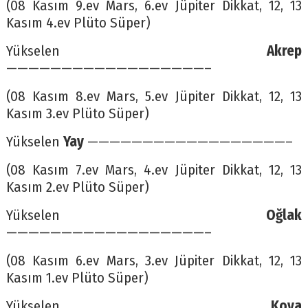
(08 Kasım 9.ev Mars, 6.ev Jüpiter Dikkat, 12, 13
Kasım 4.ev Plüto Süper)
Yükselen
Akrep
——————————————————–
(08 Kasım 8.ev Mars, 5.ev Jüpiter Dikkat, 12, 13
Kasım 3.ev Plüto Süper)
Yükselen
Yay
——————————————————–
(08 Kasım 7.ev Mars, 4.ev Jüpiter Dikkat, 12, 13
Kasım 2.ev Plüto Süper)
Yükselen
Oğlak
——————————————————–
(08 Kasım 6.ev Mars, 3.ev Jüpiter Dikkat, 12, 13
Kasım 1.ev Plüto Süper)
Yükselen
Kova