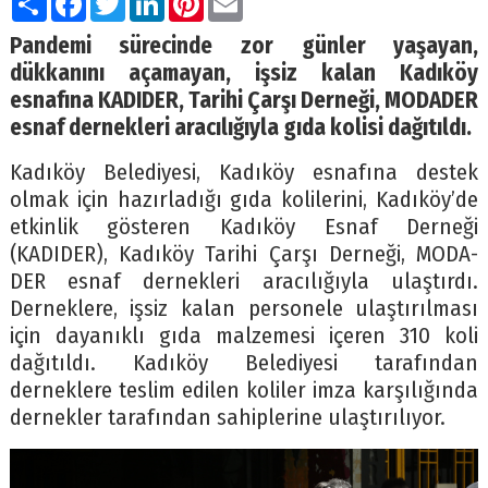
Pandemi sürecinde zor günler yaşayan,
dükkanını açamayan, işsiz kalan Kadıköy
esnafına KADIDER, Tarihi Çarşı Derneği, MODADER
esnaf dernekleri aracılığıyla gıda kolisi dağıtıldı.
Kadıköy Belediyesi, Kadıköy esnafına destek
olmak için hazırladığı gıda kolilerini, Kadıköy’de
etkinlik gösteren Kadıköy Esnaf Derneği
(KADIDER), Kadıköy Tarihi Çarşı Derneği, MODA-
DER esnaf dernekleri aracılığıyla ulaştırdı.
Derneklere, işsiz kalan personele ulaştırılması
için dayanıklı gıda malzemesi içeren 310 koli
dağıtıldı. Kadıköy Belediyesi tarafından
derneklere teslim edilen koliler imza karşılığında
dernekler tarafından sahiplerine ulaştırılıyor.