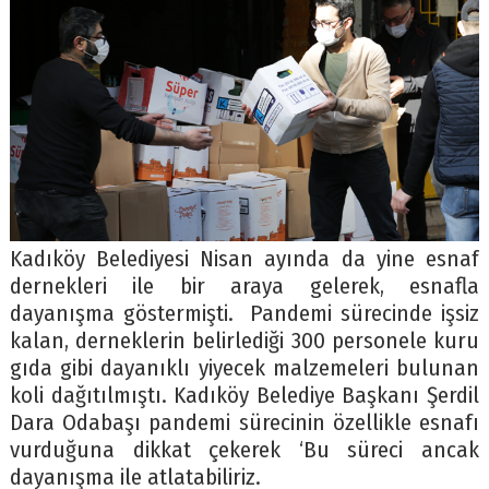
Kadıköy Belediyesi Nisan ayında da yine esnaf
dernekleri ile bir araya gelerek, esnafla
dayanışma göstermişti. Pandemi sürecinde işsiz
kalan, derneklerin belirlediği 300 personele kuru
gıda gibi dayanıklı yiyecek malzemeleri bulunan
koli dağıtılmıştı. Kadıköy Belediye Başkanı Şerdil
Dara Odabaşı pandemi sürecinin özellikle esnafı
vurduğuna dikkat çekerek ‘Bu süreci ancak
dayanışma ile atlatabiliriz.