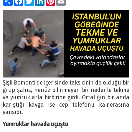
Şişli Bomonti’de içerisinde taksicinin de olduğu bir
grup şahıs, henüz bilinmeyen bir nedenle tekme
ve yumruklarla birbirine girdi. Ortalığın bir anda
karıştığı kavga ise cep telefonu kamerasına
yansıdı.
Yumruklar havada uçuştu