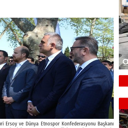
uri Ersoy ve Dünya Etnospor Konfederasyonu Başkanı