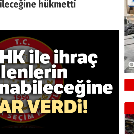
ileceğine hükmetti