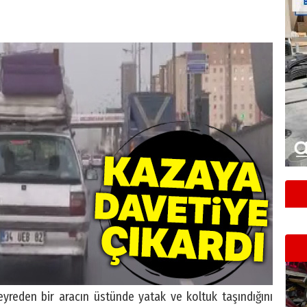
yreden bir aracın üstünde yatak ve koltuk taşındığını