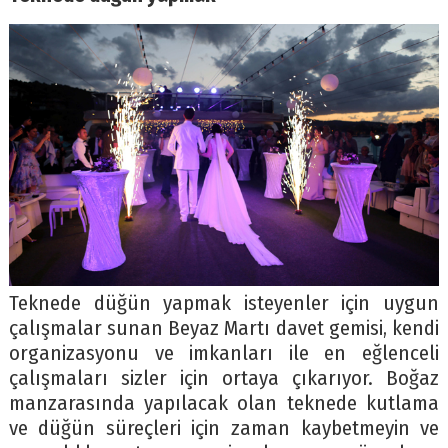
Teknede düğün yapmak isteyenler için uygun
çalışmalar sunan Beyaz Martı davet gemisi, kendi
organizasyonu ve imkanları ile en eğlenceli
çalışmaları sizler için ortaya çıkarıyor. Boğaz
manzarasında yapılacak olan teknede kutlama
ve düğün süreçleri için zaman kaybetmeyin ve