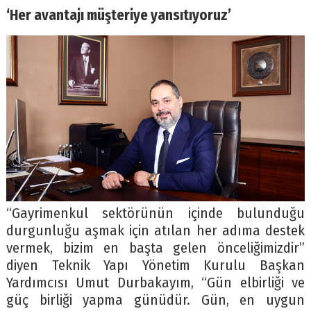
‘Her avantajı müşteriye yansıtıyoruz’
“Gayrimenkul sektörünün içinde bulunduğu
durgunluğu aşmak için atılan her adıma destek
vermek, bizim en başta gelen önceliğimizdir”
diyen Teknik Yapı Yönetim Kurulu Başkan
Yardımcısı Umut Durbakayım, “Gün elbirliği ve
güç birliği yapma günüdür. Gün, en uygun