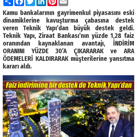
Kamu bankalarının gayrimenkul piyasasını eski
dinamiklerine kavuşturma çabasına destek
veren Teknik Yapı’dan büyük destek geldi.
Teknik Yapı, Ziraat Bankası’nın yüzde 1,28 faiz
oranından kaynaklanan avantajı, İNDİRİM
ORANINI YÜZDE 30’A ÇIKARARAK ve ARA
ÖDEMELERİ KALDIRARAK müşterilerine yansıtma
kararı aldı.