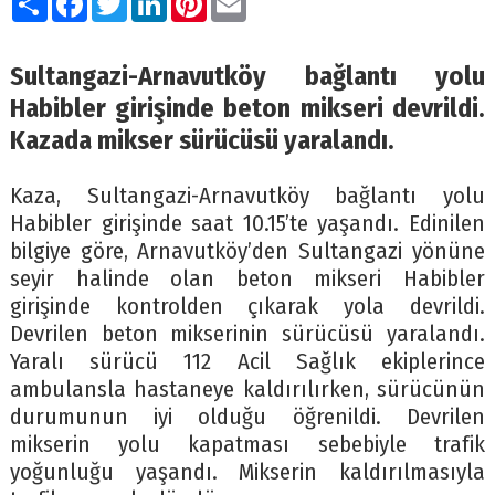
Sultangazi-Arnavutköy bağlantı yolu
Habibler girişinde beton mikseri devrildi.
Kazada mikser sürücüsü yaralandı.
Kaza, Sultangazi-Arnavutköy bağlantı yolu
Habibler girişinde saat 10.15’te yaşandı. Edinilen
bilgiye göre, Arnavutköy’den Sultangazi yönüne
seyir halinde olan beton mikseri Habibler
girişinde kontrolden çıkarak yola devrildi.
Devrilen beton mikserinin sürücüsü yaralandı.
Yaralı sürücü 112 Acil Sağlık ekiplerince
ambulansla hastaneye kaldırılırken, sürücünün
durumunun iyi olduğu öğrenildi. Devrilen
mikserin yolu kapatması sebebiyle trafik
yoğunluğu yaşandı. Mikserin kaldırılmasıyla