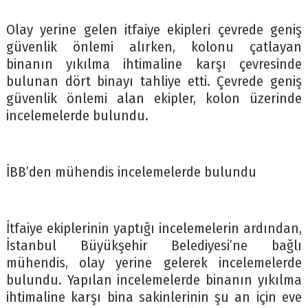
Olay yerine gelen itfaiye ekipleri çevrede geniş
güvenlik önlemi alırken, kolonu çatlayan
binanın yıkılma ihtimaline karşı çevresinde
bulunan dört binayı tahliye etti. Çevrede geniş
güvenlik önlemi alan ekipler, kolon üzerinde
incelemelerde bulundu.
İBB’den mühendis incelemelerde bulundu
İtfaiye ekiplerinin yaptığı incelemelerin ardından,
İstanbul Büyükşehir Belediyesi’ne bağlı
mühendis, olay yerine gelerek incelemelerde
bulundu. Yapılan incelemelerde binanın yıkılma
ihtimaline karşı bina sakinlerinin şu an için eve