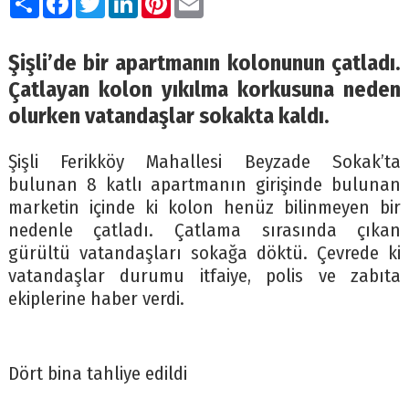
Şişli’de bir apartmanın kolonunun çatladı.
Çatlayan kolon yıkılma korkusuna neden
olurken vatandaşlar sokakta kaldı.
Şişli Ferikköy Mahallesi Beyzade Sokak’ta
bulunan 8 katlı apartmanın girişinde bulunan
marketin içinde ki kolon henüz bilinmeyen bir
nedenle çatladı. Çatlama sırasında çıkan
gürültü vatandaşları sokağa döktü. Çevrede ki
vatandaşlar durumu itfaiye, polis ve zabıta
ekiplerine haber verdi.
Dört bina tahliye edildi