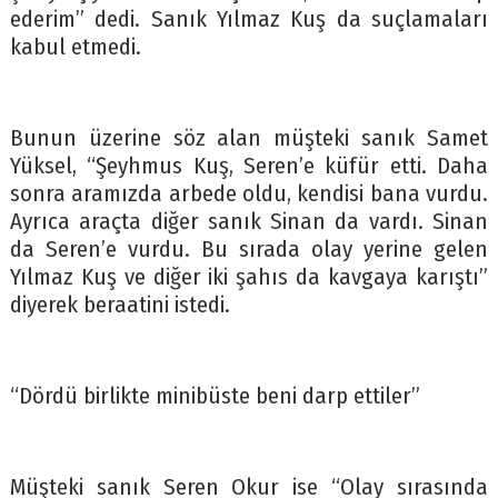
ederim” dedi. Sanık Yılmaz Kuş da suçlamaları
kabul etmedi.
Bunun üzerine söz alan müşteki sanık Samet
Yüksel, “Şeyhmus Kuş, Seren’e küfür etti. Daha
sonra aramızda arbede oldu, kendisi bana vurdu.
Ayrıca araçta diğer sanık Sinan da vardı. Sinan
da Seren’e vurdu. Bu sırada olay yerine gelen
Yılmaz Kuş ve diğer iki şahıs da kavgaya karıştı”
diyerek beraatini istedi.
“Dördü birlikte minibüste beni darp ettiler”
Müşteki sanık Seren Okur ise “Olay sırasında