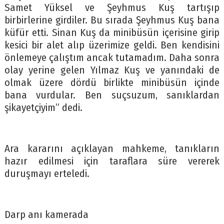
Samet Yüksel ve Şeyhmus Kuş tartışıp
birbirlerine girdiler. Bu sırada Şeyhmus Kuş bana
küfür etti. Sinan Kuş da minibüsün içerisine girip
kesici bir alet alıp üzerimize geldi. Ben kendisini
önlemeye çalıştım ancak tutamadım. Daha sonra
olay yerine gelen Yılmaz Kuş ve yanındaki de
olmak üzere dördü birlikte minibüsün içinde
bana vurdular. Ben suçsuzum, sanıklardan
şikayetçiyim” dedi.
Ara kararını açıklayan mahkeme, tanıkların
hazır edilmesi için taraflara süre vererek
duruşmayı erteledi.
Darp anı kamerada