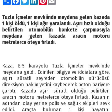
Tuzla İçmeler mevkiinde meydana gelen kazada
1 kişi öldü, 1 kişi ağır yaralandı. Aşırı hızlı olduğu
belirtilen otomobilin bankete çarpmasıyla
meydana gelen kazada aracın motoru
metrelerce öteye fırladı.
Kaza, E-5 karayolu Tuzla İçmeler mevkiinde
meydana geldi. Edinilen bilgiye ve iddialara göre,
aşırı süratli seyreden otomobilin sürücüsü
direksiyon hakimiyetini kaybederek beton bariyere
çarptı. Kazada aşırı süratli olduğu belirtilen
aracın motoru metrelerce öteye fırladı. Kazanın
adından olay yerine polis ve sağlık ekipleri sevk
edildi. Araçta bulunan 1 kişi hayatını