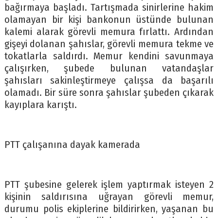
bağırmaya başladı. Tartışmada sinirlerine hakim
olamayan bir kişi bankonun üstünde bulunan
kalemi alarak görevli memura fırlattı. Ardından
gişeyi dolanan şahıslar, görevli memura tekme ve
tokatlarla saldırdı. Memur kendini savunmaya
çalışırken, şubede bulunan vatandaşlar
şahısları sakinleştirmeye çalışsa da başarılı
olamadı. Bir süre sonra şahıslar şubeden çıkarak
kayıplara karıştı.
PTT çalışanına dayak kamerada
PTT şubesine gelerek işlem yaptırmak isteyen 2
kişinin saldırısına uğrayan görevli memur,
durumu polis ekiplerine bildirirken, yaşanan bu