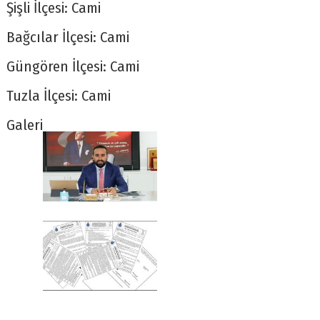
Şişli İlçesi: Cami
Bağcılar İlçesi: Cami
Güngören İlçesi: Cami
Tuzla İlçesi: Cami
Galeri