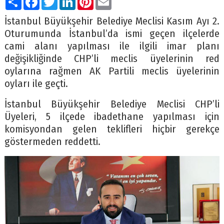
İstanbul Büyükşehir Belediye Meclisi Kasım Ayı 2.
Oturumunda İstanbul’da ismi geçen ilçelerde
cami alanı yapılması ile ilgili imar planı
değişikliğinde CHP’li meclis üyelerinin red
oylarına rağmen AK Partili meclis üyelerinin
oyları ile geçti.
İstanbul Büyükşehir Belediye Meclisi CHP’li
Üyeleri, 5 ilçede ibadethane yapılması için
komisyondan gelen teklifleri hiçbir gerekçe
göstermeden reddetti.