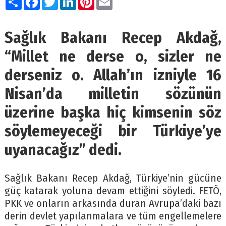
Sağlık Bakanı Recep Akdağ,
“Millet ne derse o, sizler ne
derseniz o. Allah’ın izniyle 16
Nisan’da milletin sözünün
üzerine başka hiç kimsenin söz
söylemeyeceği bir Türkiye’ye
uyanacağız” dedi.
Sağlık Bakanı Recep Akdağ, Türkiye’nin gücüne
güç katarak yoluna devam ettiğini söyledi. FETÖ,
PKK ve onların arkasında duran Avrupa’daki bazı
derin devlet yapılanmalara ve tüm engellemelere