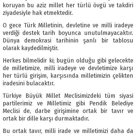
koruyan bu aziz millet her türlü övgü ve takdiri
ziyadesiyle hak etmektedir.
O gece Türk Milletinin, devletine ve milli iradeye
verdiği destek tarih boyunca unutulmayacaktır.
Dünya demokrasi tarihinin şanlı bir tablosu
olarak kaydedilmiştir.
Herkes bilmelidir ki; bugün olduğu gibi gelecekte
de milletimize, milli iradeye ve devletimize karşı
her türlü girişim, karşısında milletimizin çelikten
iradesini bulacaktır.
Türkiye Büyük Millet Meclisimizdeki tüm siyasi
partilerimiz ve Milletimiz gibi Pendik Belediye
Meclisi de, darbe girişimine ortak bir tavır ve
ortak bir dille karşı durmaktadır.
Bu ortak tavır, milli irade ve milletimizi daha da