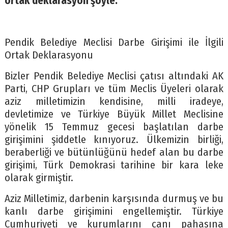
ortak deklarasyon şöyle:
Pendik Belediye Meclisi Darbe Girişimi ile İlgili
Ortak Deklarasyonu
Bizler Pendik Belediye Meclisi çatısı altındaki AK
Parti, CHP Grupları ve tüm Meclis Üyeleri olarak
aziz milletimizin kendisine, milli iradeye,
devletimize ve Türkiye Büyük Millet Meclisine
yönelik 15 Temmuz gecesi başlatılan darbe
girişimini şiddetle kınıyoruz. Ülkemizin birliği,
beraberliği ve bütünlüğünü hedef alan bu darbe
girişimi, Türk Demokrasi tarihine bir kara leke
olarak girmiştir.
Aziz Milletimiz, darbenin karşısında durmuş ve bu
kanlı darbe girişimini engellemiştir. Türkiye
Cumhuriyeti ve kurumlarını canı pahasına