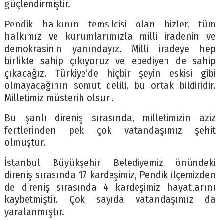
güçlendirmiştir.
Pendik halkının temsilcisi olan bizler, tüm
halkımız ve kurumlarımızla milli iradenin ve
demokrasinin yanındayız. Milli iradeye hep
birlikte sahip çıkıyoruz ve ebediyen de sahip
çıkacağız. Türkiye’de hiçbir şeyin eskisi gibi
olmayacağının somut delili, bu ortak bildiridir.
Milletimiz müsterih olsun.
Bu şanlı direniş sırasında, milletimizin aziz
fertlerinden pek çok vatandaşımız şehit
olmuştur.
İstanbul Büyükşehir Belediyemiz önündeki
direniş sırasında 17 kardeşimiz, Pendik ilçemizden
de direniş sırasında 4 kardeşimiz hayatlarını
kaybetmiştir. Çok sayıda vatandaşımız da
yaralanmıştır.