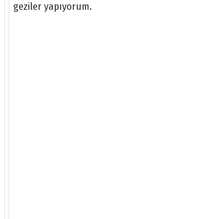
geziler yapıyorum.