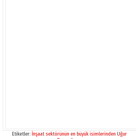
Etiketler:
İnşaat sektörünün en büyük isimlerinden Uğur